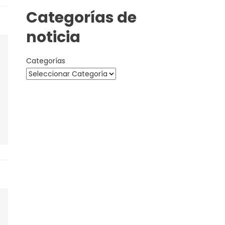
Categorías de
noticia
Categorías