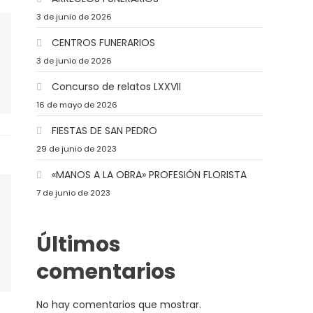
3 de junio de 2026
CENTROS FUNERARIOS
3 de junio de 2026
Concurso de relatos LXXVII
16 de mayo de 2026
FIESTAS DE SAN PEDRO
29 de junio de 2023
«MANOS A LA OBRA» PROFESIÓN FLORISTA
7 de junio de 2023
Últimos
comentarios
No hay comentarios que mostrar.