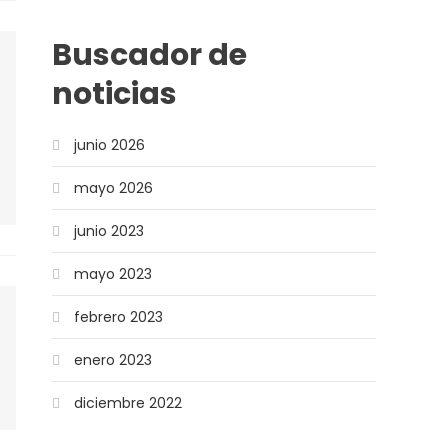
Buscador de
noticias
junio 2026
mayo 2026
junio 2023
mayo 2023
febrero 2023
enero 2023
diciembre 2022