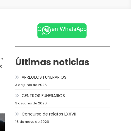
Chat en WhatsApp
un
Últimas noticias
mo
ARREGLOS FUNERARIOS
3 de junio de 2026
CENTROS FUNERARIOS
3 de junio de 2026
Concurso de relatos LXXVII
16 de mayo de 2026