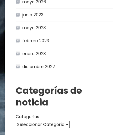
mayo 2026
junio 2023
mayo 2023
febrero 2023
enero 2023
diciembre 2022
Categorías de
noticia
Categorías