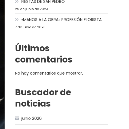
FIESTAS DE SAN PEDRO
29 de junio de 2023
«MANOS A LA OBRA» PROFESIÓN FLORISTA
7 de junio de 2023
Últimos
comentarios
No hay comentarios que mostrar.
Buscador de
noticias
junio 2026