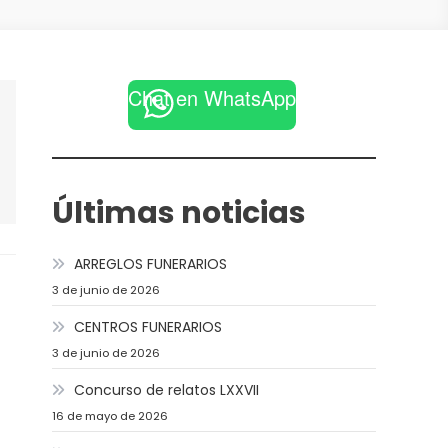
Chat en WhatsApp
Últimas noticias
ARREGLOS FUNERARIOS
3 de junio de 2026
CENTROS FUNERARIOS
3 de junio de 2026
Concurso de relatos LXXVII
16 de mayo de 2026