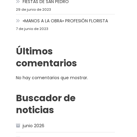
FIESTAS DE SAN PEDRO
29 de junio de 2023
«MANOS A LA OBRA» PROFESIÓN FLORISTA
7 de junio de 2023
Últimos
comentarios
No hay comentarios que mostrar.
Buscador de
noticias
junio 2026