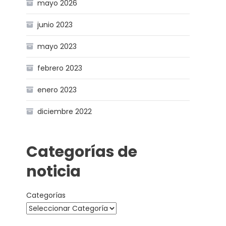
mayo 2026
junio 2023
mayo 2023
febrero 2023
enero 2023
diciembre 2022
Categorías de
noticia
Categorías