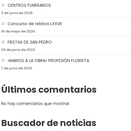
CENTROS FUNERARIOS
3 de junio de 2026
Concurso de relatos LXXVII
16 de mayo de 2026
FIESTAS DE SAN PEDRO
29 de junio de 2023
«MANOS A LA OBRA» PROFESIÓN FLORISTA
7 de junio de 2023
Últimos comentarios
No hay comentarios que mostrar.
Buscador de noticias