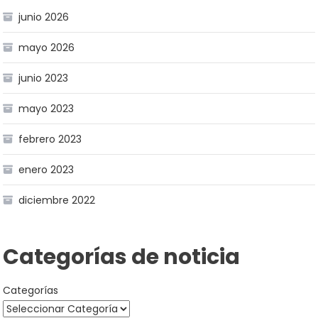
junio 2026
mayo 2026
junio 2023
mayo 2023
febrero 2023
enero 2023
diciembre 2022
Categorías de noticia
Categorías